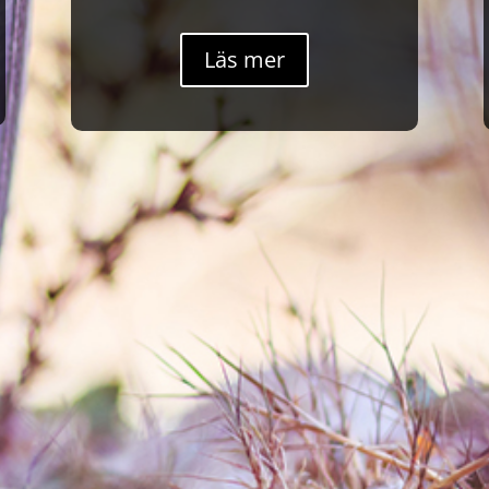
Läs mer