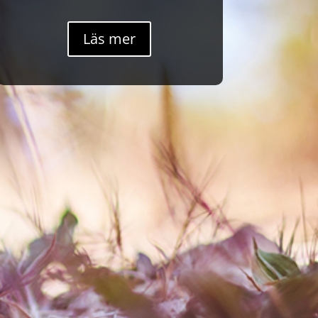
Läs mer