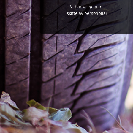
Vi har drop in för
skifte av personbilar