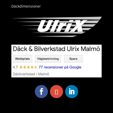
Däckdimensioner